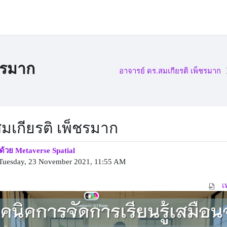
ชรมาก
อาจารย์ ดร.สมเกียรติ เพ็ชรมาก
สมเกียรติ เพ็ชรมาก
ด้วย Metaverse Spatial
Tuesday, 23 November 2021, 11:55 AM
เ