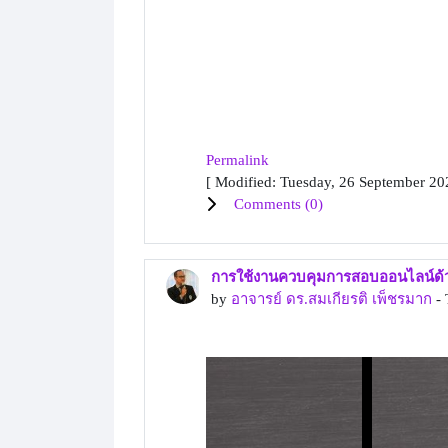
Permalink
[ Modified: Tuesday, 26 September 20
Comments (
0
)
การใช้งานควบคุมการสอบออนไลน์ด้ว
by
อาจารย์ ดร.สมเกียรติ เพ็ชรมาก
- 