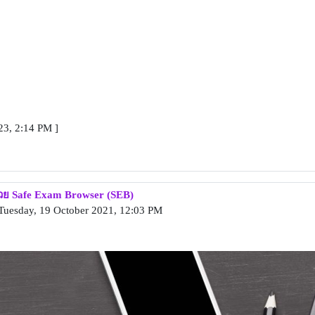
23, 2:14 PM ]
ย Safe Exam Browser (SEB)
Tuesday, 19 October 2021, 12:03 PM