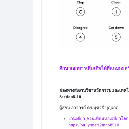
ศึกษาเอกสารเพิ่มเติมได้ที่แนบนะคร
ช่องทางส่งงานวิชานวัตกรรมและเทคโน
Section8-10
ผู้สอน อาจารย์ ดร.นุชจรี บุญเกต
งานเดี่ยว-ชวนเพื่อนท่องเที่ยวโลก
https://bit.ly/meta2inno8910