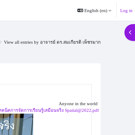
English ‎(en)‎
Log in
Op
View all entries by อาจารย์ ดร.สมเกียรติ เพ็ชรมาก
Anyone in the world
ทคนิคการจัดการเรียนรู้เสมือนจริง Spatial@2022.pdf