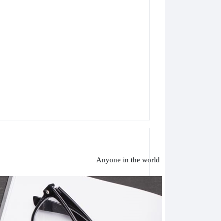
Anyone in the world