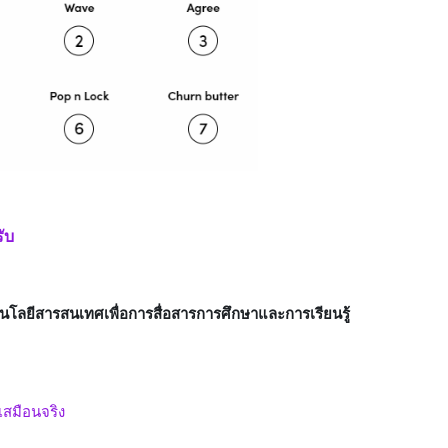
ับ
โลยีสารสนเทศเพื่อการสื่อสารการศึกษาและการเรียนรู้
เสมือนจริง