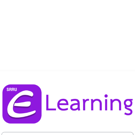
เข้าสู่ระบบในชื่อ