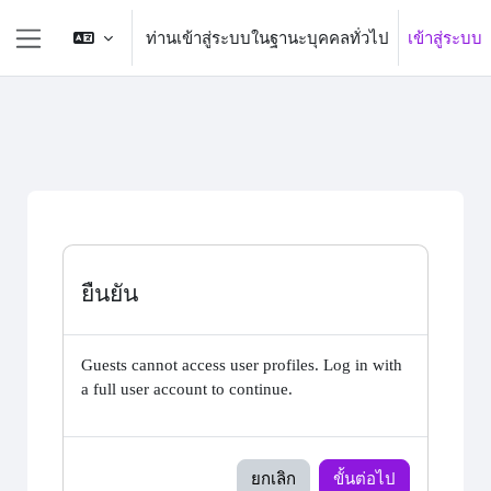
ข้ามไปที่เนื้อหาหลัก
ท่านเข้าสู่ระบบในฐานะบุคคลทั่วไป
เข้าสู่ระบบ
Side panel
ยืนยัน
Guests cannot access user profiles. Log in with
a full user account to continue.
ยกเลิก
ขั้นต่อไป