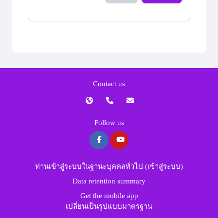
Contact us
Follow us
ท่านเข้าสู่ระบบในฐานะบุคคลทั่วไป (
เข้าสู่ระบบ
)
Data retention summary
Get the mobile app
เปลี่ยนเป็นรูปแบบมาตรฐาน