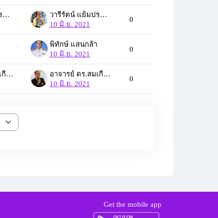
วารีรัตน์ แย้มประดิษฐ์
วารีรัตน์ แย้มประดิษฐ์
0
10 มิ.ย. 2021
า
พิทักษ์ แสนกล้า
0
10 มิ.ย. 2021
อาจารย์ ดร.สมเกียรติ เพ็ชรมาก
อาจารย์ ดร.สมเกียรติ เพ็ชรมาก
0
10 มิ.ย. 2021
Get the mobile app