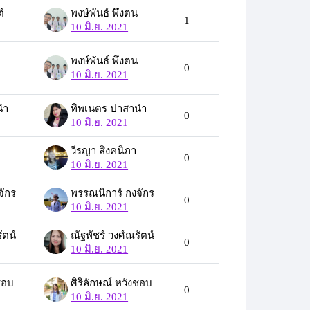
์
พงษ์พันธ์ พึ่งตน
1
10 มิ.ย. 2021
พงษ์พันธ์ พึ่งตน
0
10 มิ.ย. 2021
นำ
ทิพเนตร ปาสานำ
0
10 มิ.ย. 2021
วีรญา สิงคนิภา
0
10 มิ.ย. 2021
จักร
พรรณนิการ์ กงจักร
0
10 มิ.ย. 2021
ัตน์
ณัฐพัชร์ วงศ์ณรัตน์
0
10 มิ.ย. 2021
งชอบ
ศิริลักษณ์ หวังชอบ
0
10 มิ.ย. 2021