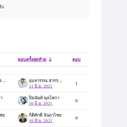
รับ
ตอบครั้งสุดท้าย
ตอบ
การกระทำ
s
อุบลวรรณ สุวรรณภูสิทธิ์
อุบลวรรณ สุวรรณภูสิทธิ์
1
11 มิ.ย. 2021
ภา
ปิยนันท์ พูลโสภา
0
10 มิ.ย. 2021
ไชย
กิติศักดิ์ จันฤาไชย
0
10 มิ.ย. 2021