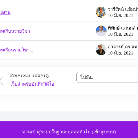
่งงาน
10 มิ.ย. 2021
พิทักษ์ แสนกล้
บทเรีบนรายวิชา
10 มิ.ย. 2021
ทเรียนรายวิชา...
10 มิ.ย. 2021
Previous activity
ไปยัง...
เว็บสำหรับบันทึกวิดีโอ
ท่านเข้าสู่ระบบในฐานะบุคคลทั่วไป (
เข้าสู่ระบบ
)