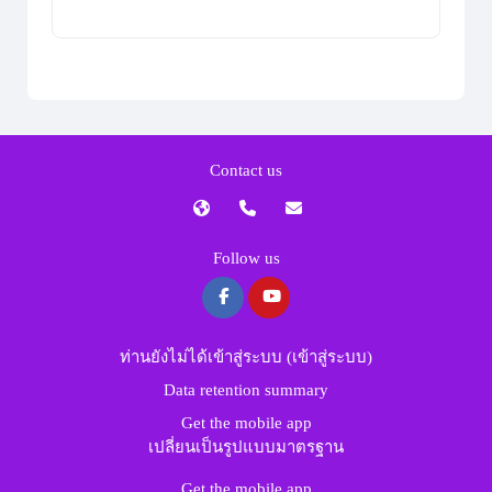
Contact us
Follow us
ท่านยังไม่ได้เข้าสู่ระบบ (
เข้าสู่ระบบ
)
Data retention summary
Get the mobile app
เปลี่ยนเป็นรูปแบบมาตรฐาน
Get the mobile app