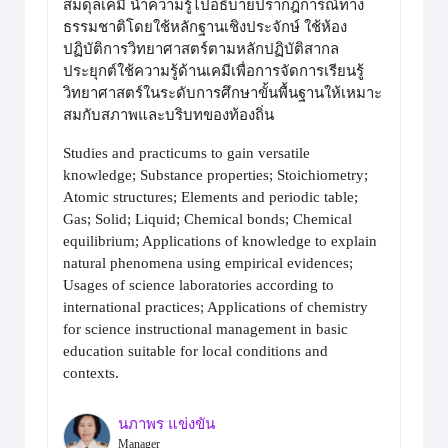
สมดุลเคมี นำความรู้ไปอธิบายปรากฎการณ์ทาง
ธรรมชาติโดยใช้หลักฐานเชิงประจักษ์ ใช้ห้อง
ปฏิบัติการวิทยาศาสตร์ตามหลักปฏิบัติสากล
ประยุกต์ใช้ความรู้ด้านเคมีเพื่อการจัดการเรียนรู้
วิทยาศาสตร์ในระดับการศึกษาขั้นพื้นฐานให้เหมาะ
สมกับสภาพและบริบทของท้องถิ่น
Studies and practicums to gain versatile
knowledge; Substance properties; Stoichiometry;
Atomic structures; Elements and periodic table;
Gas; Solid; Liquid; Chemical bonds; Chemical
equilibrium; Applications of knowledge to explain
natural phenomena using empirical evidences;
Usages of science laboratories according to
international practices; Applications of chemistry
for science instructional management in basic
education suitable for local conditions and
contexts.
นภาพร แข่งขัน
Manager