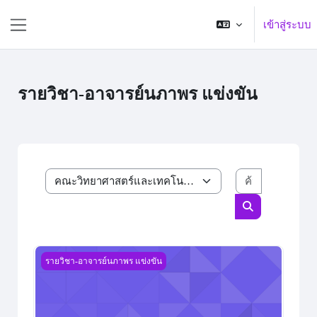
ข้ามไปที่เนื้อหาหลัก
เข้าสู่ระบบ
Side panel
รายวิชา-อาจารย์นภาพร แข่งขัน
ค้นหารายวิ
ประเภทของรายวิชา
ค้นหารายวิชา
เคมีอินทรีย์
รายวิชา-อาจารย์นภาพร แข่งขัน