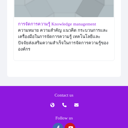
การจัดการความรู้ Knowledge management
ความหมาย ความสำคัญ แนวคิด กระบวนการและ
เครื่องมือในการจัดการความรู้ เทคโนโลยีและ
ปัจจัยส่งเสริมความสำเร็จในการจัดการความรู้ของ
องค์กร
Contact us
Follow us