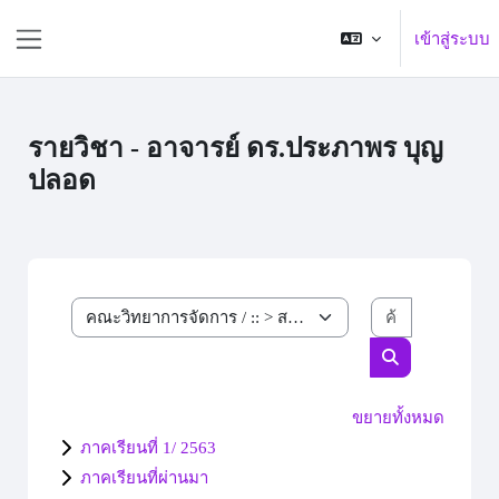
ข้ามไปที่เนื้อหาหลัก
เข้าสู่ระบบ
Side panel
รายวิชา - อาจารย์ ดร.ประภาพร บุญ
ปลอด
ค้นหารายวิ
ประเภทของรายวิชา
ค้นหารายวิชา
ขยายทั้งหมด
ภาคเรียนที่ 1/ 2563
ภาคเรียนที่ผ่านมา