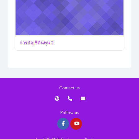
การบัญชีต้นทุน 2
Contact us
Follow us