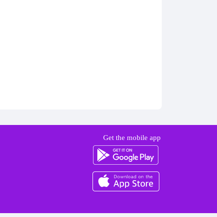
Get the mobile app