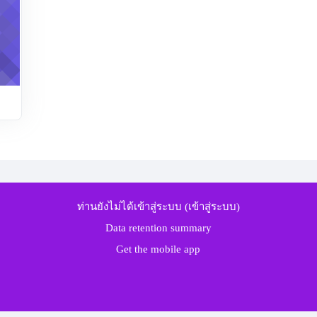
ท่านยังไม่ได้เข้าสู่ระบบ (
เข้าสู่ระบบ
)
Data retention summary
Get the mobile app