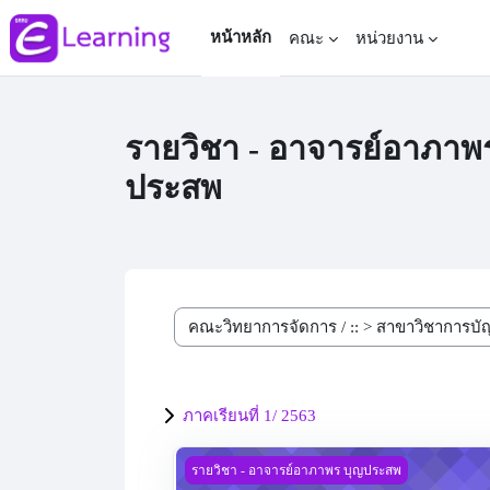
ข้ามไปที่เนื้อหาหลัก
หน้าหลัก
คณะ
หน่วยงาน
รายวิชา - อาจารย์อาภาพ
ประสพ
ประเภทของรายวิชา
ภาคเรียนที่ 1/ 2563
การบัญชีต้นทุน 2
รายวิชา - อาจารย์อาภาพร บุญประสพ