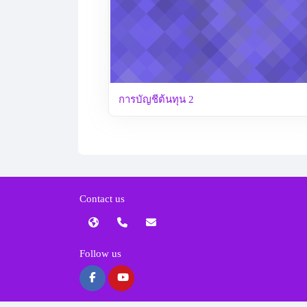
การบัญชีต้นทุน 2
Contact us
Follow us