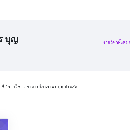
ร บุญ
รายวิชาทั้งหม