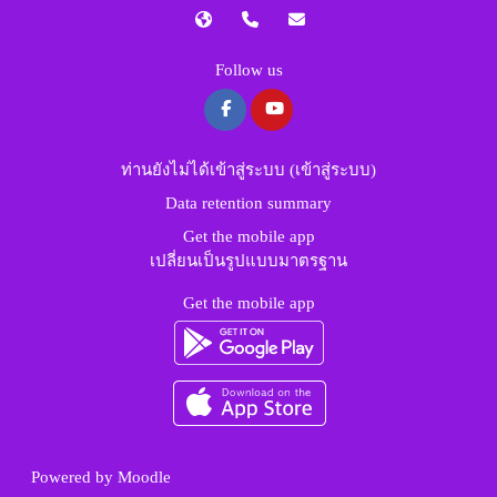
Follow us
ท่านยังไม่ได้เข้าสู่ระบบ (
เข้าสู่ระบบ
)
Data retention summary
Get the mobile app
เปลี่ยนเป็นรูปแบบมาตรฐาน
Get the mobile app
Powered by
Moodle