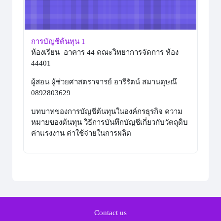
การบัญชีต้นทุน 1
ห้องเรียน อาคาร 44 คณะวิทยาการจัดการ ห้อง
44401
ผู้สอน ผู้ช่วยศาสตราจารย์ อารีรัตน์ สมานดุษณ๊
0892803629
บทบาทของการบัญชีต้นทุนในองค์กรธุรกิจ ความ
หมายของต้นทุน วิธีการบันทึกบัญชีเกี่ยวกับวัตถุดิบ
ค่าแรงงาน ค่าใช้จ่ายในการผลิต
Contact us