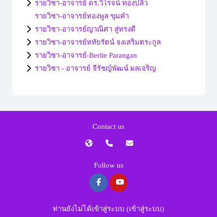
รายวิชา-อาจารย์ ดร.วิโรจน์ ทองปลิว
รายวิชา-อาจารย์ทองพูล ขุมคำ
รายวิชา-อาจารย์ญาณิศา สู่ทรงดี
รายวิชา-อาจารย์หทัยรัตน์ จงเสริมตระกูล
รายวิชา-อาจารย์-Berlie Parangan
รายวิชา - อาจารย์ จีรัชญ์พัฒน์ ผลเจริญ
Contact us
Follow us
ท่านยังไม่ได้เข้าสู่ระบบ (
เข้าสู่ระบบ
)