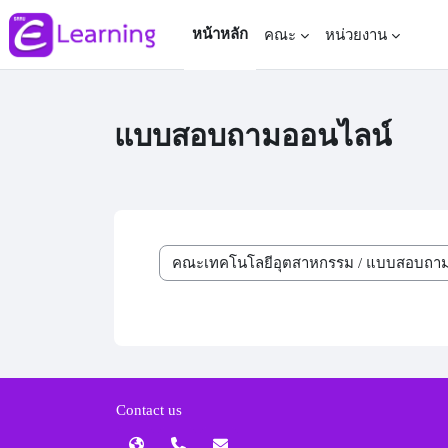
ข้ามไปที่เนื้อหาหลัก
หน้าหลัก
คณะ
หน่วยงาน
แบบสอบถามออนไลน์
ประเภทของรายวิชา
Contact us