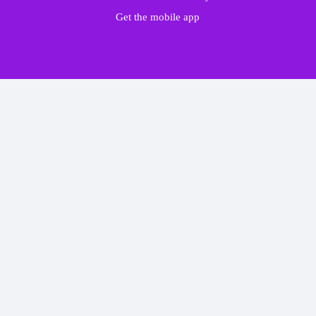
Get the mobile app