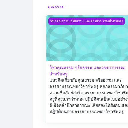
คุณธรรม
วิชาคุณธรรม จริยธรรม และจรรยาบรรณสำห
วิชาคุณธรรม จริยธรรม และจรรยาบรรณสำหรับครู
วิชาคุณธรรม จริยธรรม และจรรยาบรรณ
สำหรับครู
แนวคิดเกี่ยวกับคุณธรรม จริยธรรม และ
จรรยาบรรณของวิชาชีพครู หลักธรรมาภิบ
ความซื่อสัตย์สุจริต จรรยาบรรณของวิชาชี
ครูที่คุรุสภากำหนด ปฏิบัติตนเป็นแบบอย่างท
ดี มีจิตสำนึกสาธารณะ เสียสละให้สังคม แล
ปฏิบัติตนตามจรรยาบรรณของวิชาชีพครู