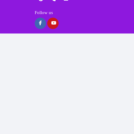
Follow us