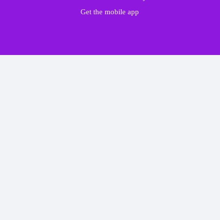
Get the mobile app