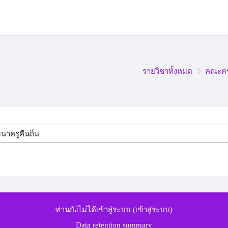
รายวิชาทั้งหมด
คณะคร
ท่านยังไม่ได้เข้าสู่ระบบ (
เข้าสู่ระบบ
)
Data retention summary