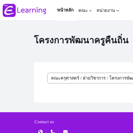
ข้ามไปที่เนื้อหาหลัก
หน้าหลัก
คณะ
หน่วยงาน
โครงการพัฒนาครูคืนถิ่น
ประเภทของรายวิชา
Contact us