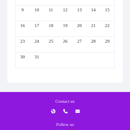
No events, วันอาทิตย์, 9 สิงหาคม
No events, วันจันทร์, 10 สิงหาคม
No events, วันอังคาร, 11 สิงหาคม
No events, วันพุธ, 12 สิงหาคม
No events, วันพฤหัสบดี, 13 ส
No events, วันศุกร์, 1
No events, วัน
9
10
11
12
13
14
15
No events, วันอาทิตย์, 16 สิงหาคม
No events, วันจันทร์, 17 สิงหาคม
No events, วันอังคาร, 18 สิงหาคม
No events, วันพุธ, 19 สิงหาคม
No events, วันพฤหัสบดี, 20 ส
No events, วันศุกร์, 2
No events, วัน
16
17
18
19
20
21
22
No events, วันอาทิตย์, 23 สิงหาคม
No events, วันจันทร์, 24 สิงหาคม
No events, วันอังคาร, 25 สิงหาคม
No events, วันพุธ, 26 สิงหาคม
No events, วันพฤหัสบดี, 27 ส
No events, วันศุกร์, 2
No events, วัน
23
24
25
26
27
28
29
No events, วันอาทิตย์, 30 สิงหาคม
No events, วันจันทร์, 31 สิงหาคม
30
31
Contact us
Follow us