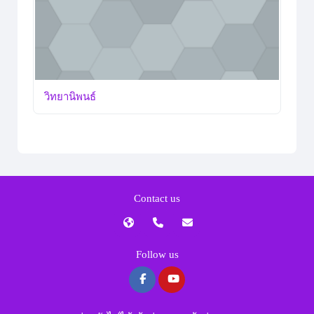
วิทยานิพนธ์
Contact us
Follow us