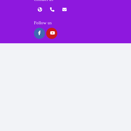
Follow us