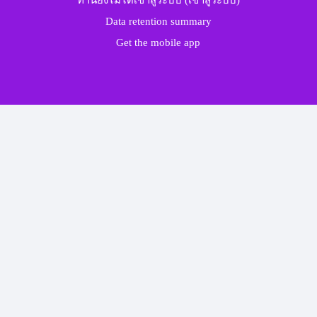
ท่านยังไม่ได้เข้าสู่ระบบ (
เข้าสู่ระบบ
)
Data retention summary
Get the mobile app