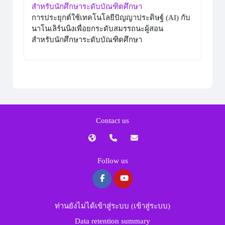
สำหรับนักศึกษาระดับบัณฑิตศึกษา
การประยุกต์ใช้เทคโนโลยีปัญญาประดิษฐ์ (AI) กับ
นาโนเลิร์นนิงเพื่อยกระดับสมรรถนะผู้สอน
สำหรับนักศึกษาระดับบัณฑิตศึกษา
Contact us
Follow us
ท่านยังไม่ได้เข้าสู่ระบบ (
เข้าสู่ระบบ
)
Data retention summary