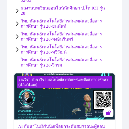
32-33
ผลงานบทเรียนออนไลน์นักศึกษา ป.โท ICT รุ่น
28
วิทยานิพนธ์เทคโนโลยีสารสนเทศและสื่อสาร
การศึกษา รุ่น 28-ธนนันท์
วิทยานิพนธ์เทคโนโลยีสารสนเทศและสื่อสาร
การศึกษา รุ่น 28-พงษ์นรินทร์
วิทยานิพนธ์เทคโนโลยีสารสนเทศและสื่อสาร
การศึกษา รุ่น 28-ทวีวัฒน์
วิทยานิพนธ์เทคโนโลยีสารสนเทศและสื่อสาร
การศึกษา รุ่น 28-วิกรม
AI กับนาโนเลิร์นนิงเพื่อยกระดับสมรรถนะผู้สอน สำหรับนักศ
รายวิชา-สาขาวิชาเทคโนโลยีสารสนเทศและสื่อสารการศึกษา
(ป.โท/ป.เอก)
AI กับนาโนเลิร์นนิงเพื่อยกระดับสมรรถนะผู้สอน