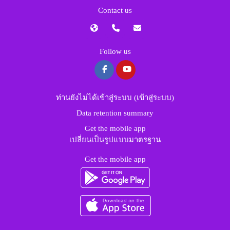
Contact us
Follow us
ท่านยังไม่ได้เข้าสู่ระบบ (
เข้าสู่ระบบ
)
Data retention summary
Get the mobile app
เปลี่ยนเป็นรูปแบบมาตรฐาน
Get the mobile app