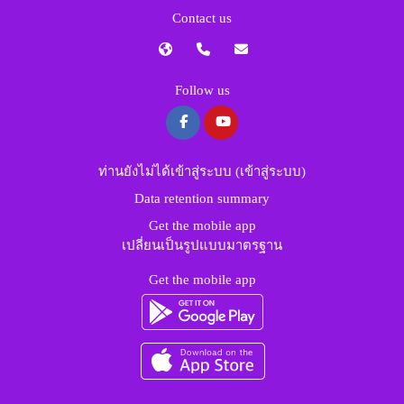
Contact us
Follow us
ท่านยังไม่ได้เข้าสู่ระบบ (
เข้าสู่ระบบ
)
Data retention summary
Get the mobile app
เปลี่ยนเป็นรูปแบบมาตรฐาน
Get the mobile app