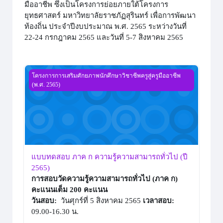
มืออาชีพ ซึ่งเป็นโครงการย่อยภายใต้โครงการ
ยุทธศาสตร์ มหาวิทยาลัยราชภัฏสุรินทร์ เพื่อการพัฒนา
ท้องถิ่น ประจำปีงบประมาณ พ.ศ. 2565 ระหว่างวันที่
22-24 กรกฎาคม 2565 และวันที่ 5-7 สิงหาคม 2565
แบบทดสอบ ภาค ก ความรู้ความสามารถทั่วไป (ปี 2565)
โครงการการเสริมศักยภาพนักศึกษาวิชาชีพครูสู่ครูมืออาชีพ
(พ.ศ. 2565)
แบบทดสอบ ภาค ก ความรู้ความสามารถทั่วไป (ปี
2565)
การสอบวัดความรู้ความสามารถทั่วไป (ภาค ก)
คะแนนเต็ม 200 คะแนน
วันสอบ:
วันศุกร์ที่ 5 สิงหาคม 2565
เวลาสอบ:
09.00-16.30 น.