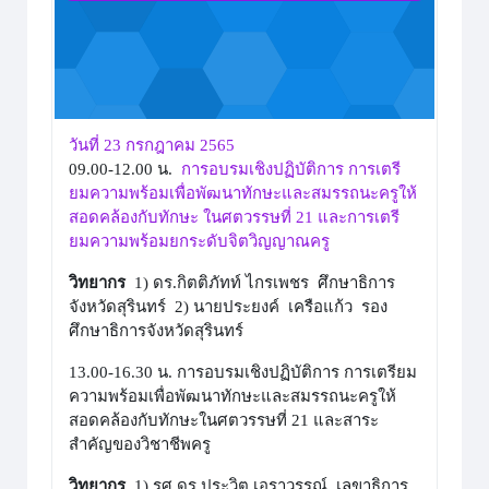
วันที่ 23 กรกฎาคม 2565
09.00-12.00 น.
การอบรมเชิงปฏิบัติการ การเตรี
ยมความพร้อมเพื่อพัฒนาทักษะและสมรรถนะครูให้
สอดคล้องกับทักษะ ในศตวรรษที่ 21 และการเตรี
ยมความพร้อมยกระดับจิตวิญญาณครู
วิทยากร
1) ดร.กิตติภัทท์ ไกรเพชร ศึกษาธิการ
จังหวัดสุรินทร์ 2) นายประยงค์ เครือแก้ว รอง
ศึกษาธิการจังหวัดสุรินทร์
13.00-16.30 น. การอบรมเชิงปฏิบัติการ การเตรียม
ความพร้อมเพื่อพัฒนาทักษะและสมรรถนะครูให้
สอดคล้องกับทักษะในศตวรรษที่ 21 และสาระ
สำคัญของวิชาชีพครู
วิทยากร
1) รศ.ดร.ประวิต เอราวรรณ์ เลขาธิการ