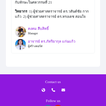
กับทักษะในศตวรรษที่ 21
วิทยากร
1) ผู้ช่วยศาสตราจารย์ ดร.วสันต์ชัย กาก
แก้ว 2) ผู้ช่วยศาสตราจารย์ ดร.ทรงเดช สอนใจ
คงคม สืบสิทธิ์
Manager
อาจารย์ ดร.ภัทริยากุล แก่นแก้ว
ผู้สร้างคอร์ส
Contact us
Follow us