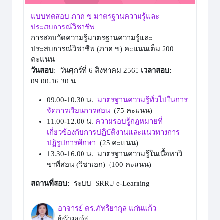
แบบทดสอบ ภาค ข มาตรฐานความรู้และ
ประสบการณ์วิชาชีพ
การสอบวัดความรู้มาตรฐานความรู้และ
ประสบการณ์วิชาชีพ (ภาค ข) คะแนนเต็ม 200
คะแนน
วันสอบ:
วันศุกร์ที่ 6 สิงหาคม 2565
เวลาสอบ:
09.00-16.30 น.
09.00-10.30 น.
มาตรฐานความรู้ทั่วไปในการ
จัดการเรียนการสอน
(75 คะแนน)
11.00-12.00 น.
ความรอบรู้กฎหมายที่
เกี่ยวข้องกับการปฏิบัติงานและแนวทางการ
ปฏิรูปการศึกษา
(25 คะแนน)
13.30-16.00 น. มาตรฐานความรู้ในเนื้อหาวิ
ขาที่สอน (วิชาเอก) (100 คะแนน)
สถานที่สอบ:
ระบบ SRRU e-Learning
อาจารย์ ดร.ภัทริยากุล แก่นแก้ว
ผู้สร้างคอร์ส