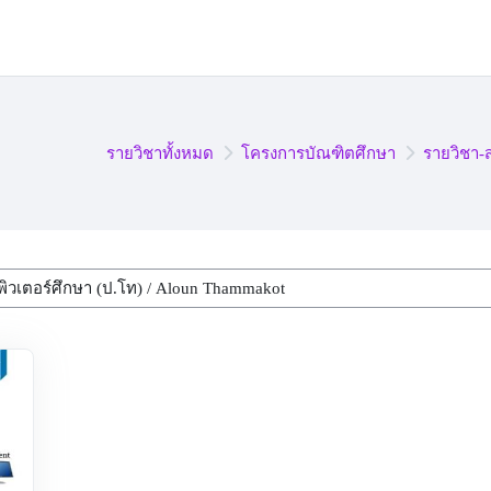
รายวิชาทั้งหมด
โครงการบัณฑิตศึกษา
รายวิชา-
r)