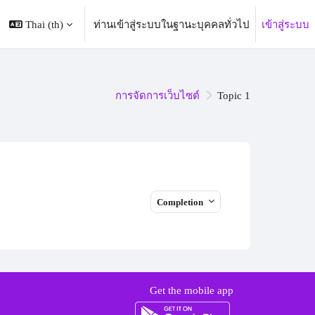
Thai ‎(th)‎
ท่านเข้าสู่ระบบในฐานะบุคคลทั่วไป
เข้าสู่ระบบ
การจัดการเว็บไซต์
Topic 1
Completion
Get the mobile app