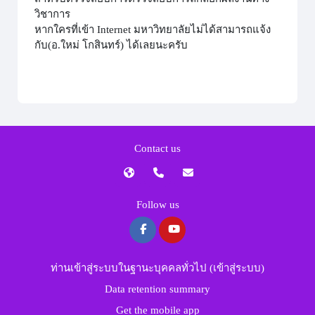
วิชาการ
หากใครที่เข้า Internet มหาวิทยาลัยไม่ได้สามารถแจ้ง
กับ(อ.ใหม่ โกสินทร์) ได้เลยนะครับ
Contact us
Follow us
ท่านเข้าสู่ระบบในฐานะบุคคลทั่วไป (
เข้าสู่ระบบ
)
Data retention summary
Get the mobile app