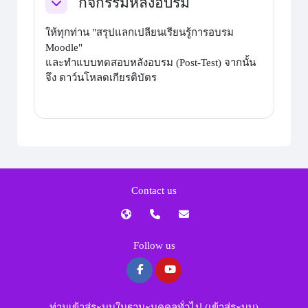
กิจกรรมหลังอบรม
ย่อ
ให้ทุกท่าน "สรุปแลกเปลียนเรียนรู้การอบรม
Moodle"
และทำแบบทดสอบหลังอบรม (Post-Test) จากนั้น
จึง ดาว์นโหลดเกียรติบัตร
Contact us
Follow us
ท่านเข้าสู่ระบบในฐานะบุคคลทั่วไป (
เข้าสู่ระบบ
)