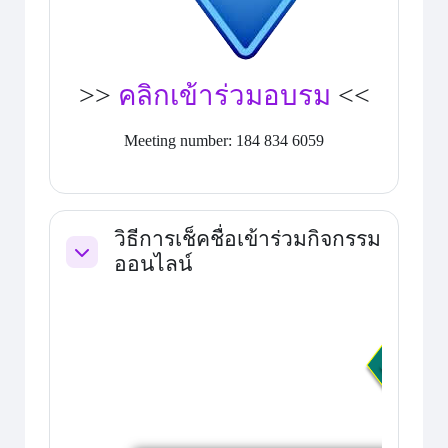
>>
คลิกเข้าร่วมอบรม
<<
Meeting number: 184 834 6059
วิธีการเช็คชื่อเข้าร่วมกิจกรรม
ออนไลน์
ย่อ