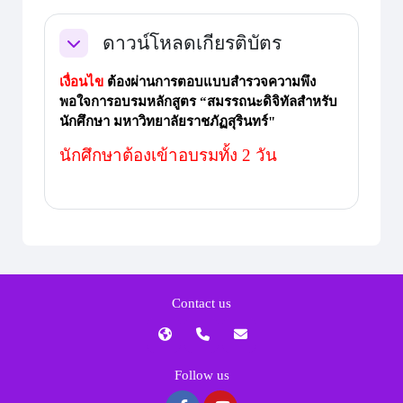
ดาวน์โหลดเกียรติบัตร
ย่อ
เงื่อนไข
ต้องผ่านการตอบแบบสำรวจความพึง
พอใจการอบรมหลักสูตร “สมรรถนะดิจิทัลสำหรับ
นักศึกษา มหาวิทยาลัยราชภัฏสุรินทร์"
นักศึกษาต้องเข้าอบรมทั้ง 2 วัน
Contact us
Follow us