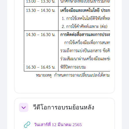
วีดีโอการอบรมย้อนหลัง
ย่อ
URL
วันเสาร์ที่ 12 มีนาคม 2565