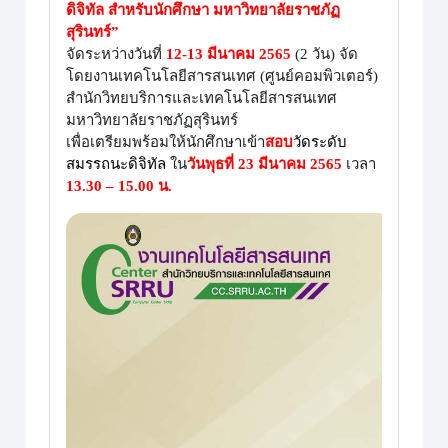
ดิจิทัล สำหรับนักศึกษา มหาวิทยาลัยราชภัฏ
สุรินทร์”
จัดระหว่างวันที่
12-13 มีนาคม 2565
(2 วัน) จัด
โดยงานเทคโนโลยีสารสนเทศ (ศูนย์คอมพิวเตอร์)
สำนักวิทยบริการและเทคโนโลยีสารสนเทศ
มหาวิทยาลัยราชภัฏสุรินทร์
เพื่อเตรียมพร้อมให้นักศึกษาเข้า
สอบ
วัดระดับ
สมรรถนะดิจิทัล
ใน
วันพุธที่ 23 มีนาคม 2565
เวลา
13.30 – 15.00 น.