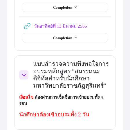
Completion
URL
วันอาทิตย์ที่ 13 มีนาคม 2565
Completion
แบบสำรวจความพึงพอใจการ
อบรมหลักสูตร “สมรรถนะ
ดิจิทัลสำหรับนักศึกษา
ย่อ
มหาวิทยาลัยราชภัฏสุรินทร์"
เงื่อนไข
ต้องผ่านการ
เช็คชื่อการเข้าอบรม
ทั้ง 4
รอบ
นักศึกษาต้องเข้าอบรมทั้ง 2 วัน