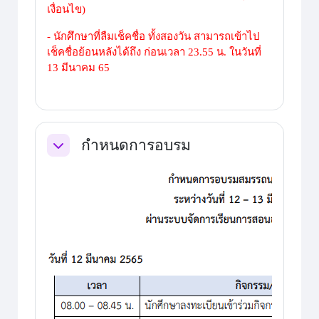
เงื่อนไข)
- นักศึกษาที่ลืมเช็คชื่อ ทั้งสองวัน สามารถเข้าไป
เช็คชื่อย้อนหลังได้ถึง ก่อนเวลา 23.55 น. ในวันที่
13 มีนาคม 65
กำหนดการอบรม
ย่อ