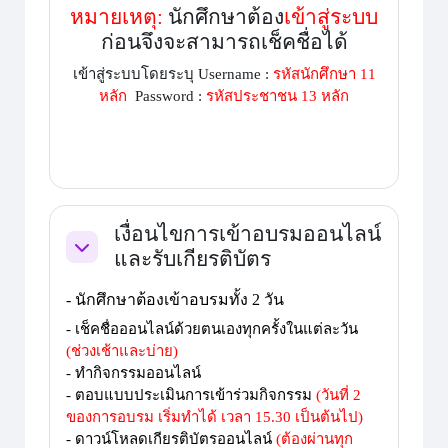
หมายเหตุ:
นักศึกษาต้อง
เข้าสู่ระบบ
ก่อนจึงจะสามารถเช็คชื่อได้
เข้าสู่ระบบโดยระบุ Username :
รหัสนักศึกษา 11
หลัก
Password :
รหัสประชาชน 13 หลัก
เงื่อนไขการเข้าอบรมออนไลน์
และรับเกียรติบัตร
ย่อ
-
นักศึกษาต้องเข้าอบรมทั้ง 2 วัน
- เช็คชื่อออนไลน์ด้วยตนเองทุกครั้งในแต่ละวัน
(ช่วงเช้าและบ่าย)
- ทำกิจกรรมออนไลน์
-
ตอบแบบประเมินการเข้าร่วมกิจกรรม
(วันที่ 2
ของการอบรม เริ่มทำได้ เวลา 15.30 เป็นต้นไป)
- ดาวน์โหลดเกียรติบัตรออนไลน์
(ต้องผ่านทุก