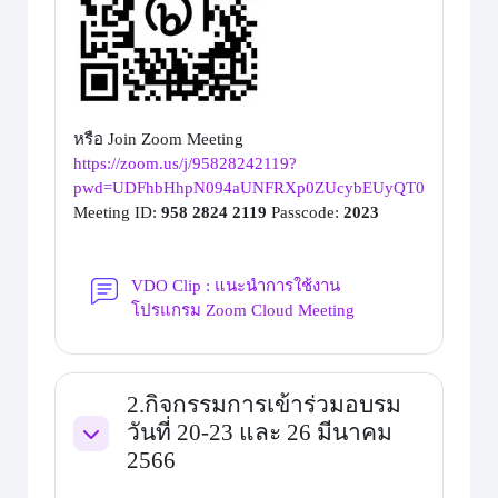
หรือ Join Zoom Meeting
https://zoom.us/j/95828242119?
pwd=UDFhbHhpN094aUNFRXp0ZUcybEUyQT09
Meeting ID:
958 2824 2119
Passcode:
2023
VDO Clip : แนะนำการใช้งาน
Forum
โปรแกรม Zoom Cloud Meeting
2.กิจกรรมการเข้าร่วมอบรม
วันที่ 20-23 และ 26 มีนาคม
Collapse
2566