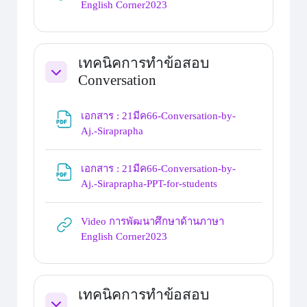
URL
English Corner2023
เทคนิคการทำข้อสอบ
Conversation
Collapse
เอกสาร : 21มีค66-Conversation-by-
File
Aj.-Siraprapha
เอกสาร : 21มีค66-Conversation-by-
File
Aj.-Siraprapha-PPT-for-students
Video การพัฒนาศึกษาด้านภาษา
URL
English Corner2023
เทคนิคการทำข้อสอบ