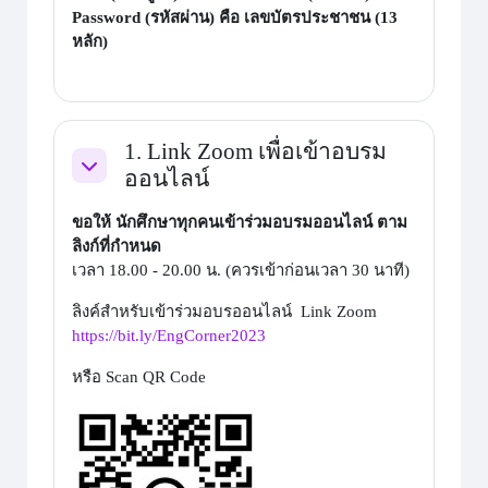
Password (รหัสผ่าน) คือ
เลขบัตรประชาชน
(13
หลัก)
1. Link Zoom เพื่อเข้าอบรม
ออนไลน์
Collapse
ขอให้ นักศึกษาทุกคนเข้าร่วมอบรมออนไลน์ ตาม
ลิงก์ที่กำหนด
เวลา 18.00 - 20.00 น. (ควรเข้าก่อนเวลา 30 นาที)
ลิงค์สำหรับเข้าร่วมอบรออนไลน์
Link Zoom
https://bit.ly/EngCorner2023
หรือ Scan QR Code