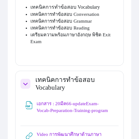
เทคนิคการทำข้อสอบ Vocabulary
เทคนิคการทำข้อสอบ Conversation
เทคนิคการทำข้อสอบ Grammar
เทคนิคการทำข้อสอบ Reading
เตรียมความพร้อมภาษาอังกฤษ พิชิต Exit
Exam
เทคนิคการทำข้อสอบ
Vocabulary
Collapse
เอกสาร : 20มีค66-updateExam-
File
Vocab-Preparation-Training-program
Video การพัฒนาศึกษาด้านภาษา