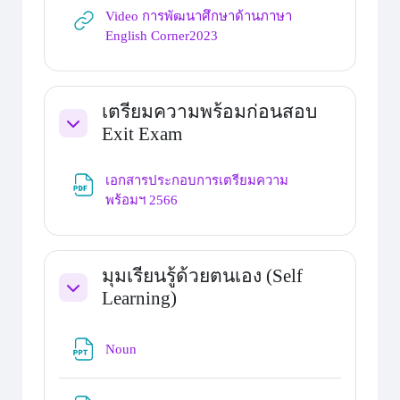
Video การพัฒนาศึกษาด้านภาษา
URL
English Corner2023
เตรียมความพร้อมก่อนสอบ
Exit Exam
Collapse
เอกสารประกอบการเตรียมความ
File
พร้อมฯ 2566
มุมเรียนรู้ด้วยตนเอง (Self
Learning)
Collapse
File
Noun