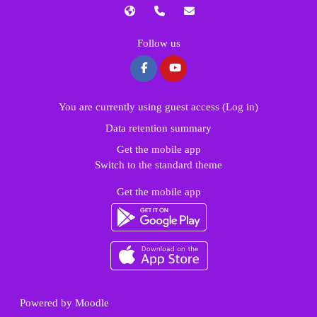
Follow us
You are currently using guest access (
Log in
)
Data retention summary
Get the mobile app
Switch to the standard theme
Get the mobile app
Powered by
Moodle