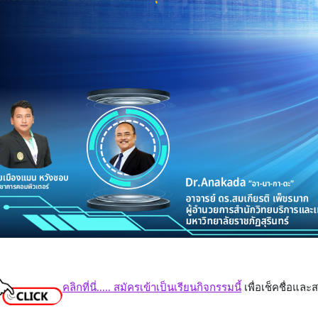
คลิกที่นี่..... สมัครเข้าเป็นเรียนกิจกรรมนี้
เ
พื่อเช็คชื่อแล