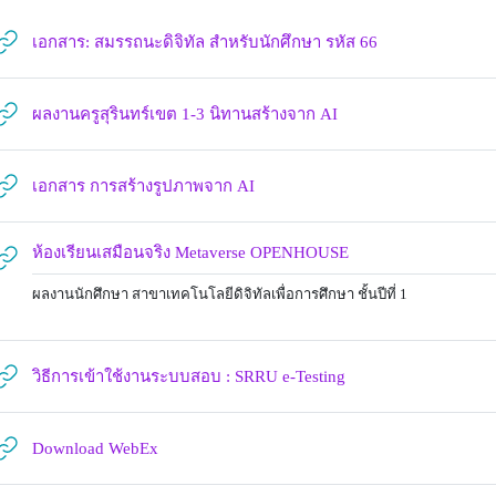
URL
เอกสาร: สมรรถนะดิจิทัล สำหรับนักศึกษา รหัส 66
URL
ผลงานครูสุรินทร์เขต 1-3 นิทานสร้างจาก AI
URL
เอกสาร การสร้างรูปภาพจาก AI
URL
ห้องเรียนเสมือนจริง Metaverse OPENHOUSE
ผลงานนักศึกษา สาขาเทคโนโลยีดิจิทัลเพื่อการศึกษา ชั้นปีที่ 1
URL
วิธีการเข้าใช้งานระบบสอบ : SRRU e-Testing
URL
Download WebEx