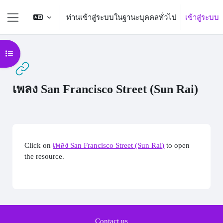
ข้ามไปที่เนื้อหาหลัก
ท่านเข้าสู่ระบบในฐานะบุคคลทั่วไป
เข้าสู่ระบบ
Side panel
Open course index
เพลง San Francisco Street (Sun Rai)
Completion requirements
Click on
เพลง San Francisco Street (Sun Rai)
to open
the resource.
Contact us