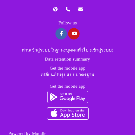
Follow us
ท่านเข้าสู่ระบบในฐานะบุคคลทั่วไป (
เข้าสู่ระบบ
)
Data retention summary
Get the mobile app
เปลี่ยนเป็นรูปแบบมาตรฐาน
Get the mobile app
Powered by
Moodle