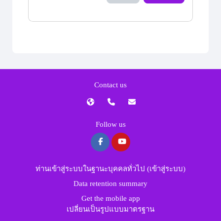
Contact us
Follow us
ท่านเข้าสู่ระบบในฐานะบุคคลทั่วไป (
เข้าสู่ระบบ
)
Data retention summary
Get the mobile app
เปลี่ยนเป็นรูปแบบมาตรฐาน