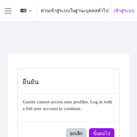
ข้ามไปที่เนื้อหาหลัก
ท่านเข้าสู่ระบบในฐานะบุคคลทั่วไป
เข้าสู่ระบบ
Side panel
ยืนยัน
Guests cannot access user profiles. Log in with
a full user account to continue.
ยกเลิก
ขั้นต่อไป