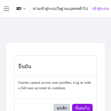
ข้ามไปที่เนื้อหาหลัก
ท่านเข้าสู่ระบบในฐานะบุคคลทั่วไป
เข้าสู่ระบบ
Side panel
ยืนยัน
Guests cannot access user profiles. Log in with
a full user account to continue.
ยกเลิก
ขั้นต่อไป