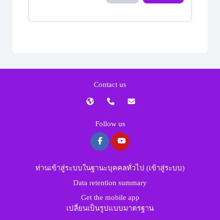
Contact us
Follow us
ท่านเข้าสู่ระบบในฐานะบุคคลทั่วไป (
เข้าสู่ระบบ
)
Data retention summary
Get the mobile app
เปลี่ยนเป็นรูปแบบมาตรฐาน