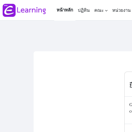
ข้ามไปที่เนื้อหาหลัก
หน้าหลัก
ปฏิทิน
คณะ
หน่วยงาน
G
c