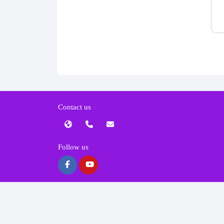
Contact us
Follow us