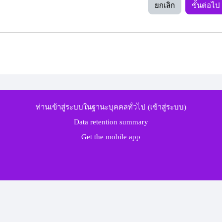
ยกเลิก
ขั้นต่อไป
ท่านเข้าสู่ระบบในฐานะบุคคลทั่วไป (
เข้าสู่ระบบ
)
Data retention summary
Get the mobile app