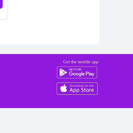
Get the mobile app