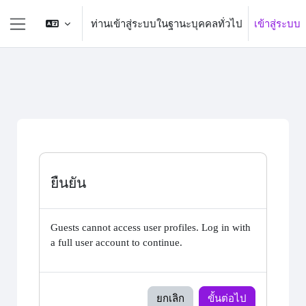
ข้ามไปที่เนื้อหาหลัก
ท่านเข้าสู่ระบบในฐานะบุคคลทั่วไป
เข้าสู่ระบบ
Side panel
ยืนยัน
Guests cannot access user profiles. Log in with
a full user account to continue.
ยกเลิก
ขั้นต่อไป