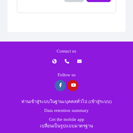
Contact us
Follow us
ท่านเข้าสู่ระบบในฐานะบุคคลทั่วไป (
เข้าสู่ระบบ
)
Data retention summary
Get the mobile app
เปลี่ยนเป็นรูปแบบมาตรฐาน