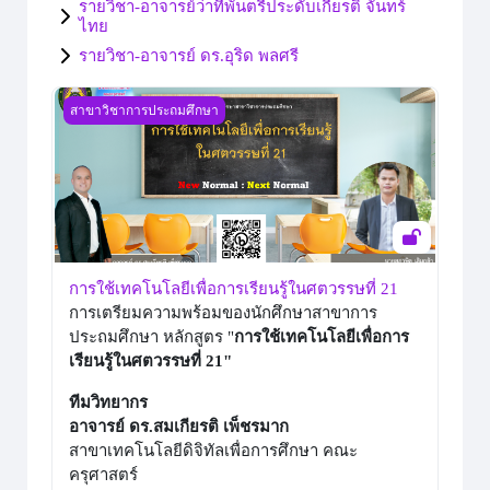
รายวิชา-อาจารย์ว่าที่พันตรีประดับเกียรติ จันทร์
ไทย
รายวิชา-อาจารย์ ดร.อุริด พลศรี
การใช้เทคโนโลยีเพื่อการเรียนรู้ในศตวรรษที่ 21
สาขาวิชาการประถมศึกษา
การใช้เทคโนโลยีเพื่อการเรียนรู้ในศตวรรษที่ 21
การเตรียมความพร้อมของนักศึกษาสาขาการ
ประถมศึกษา หลักสูตร "
การใช้เทคโนโลยีเพื่อการ
เรียนรู้ในศตวรรษที่ 21"
ทีมวิทยากร
อาจารย์ ดร.สมเกียรติ เพ็ชรมาก
สาขาเทคโนโลยีดิจิทัลเพื่อการศึกษา คณะ
ครุศาสตร์