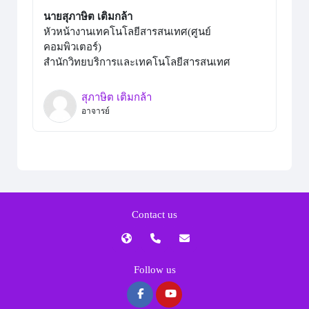
นายสุภาษิต เติมกล้า
หัวหน้างานเทคโนโลยีสารสนเทศ(ศูนย์
คอมพิวเตอร์)
สำนักวิทยบริการและเทคโนโลยีสารสนเทศ
สุภาษิต เติมกล้า
อาจารย์
Contact us
Follow us