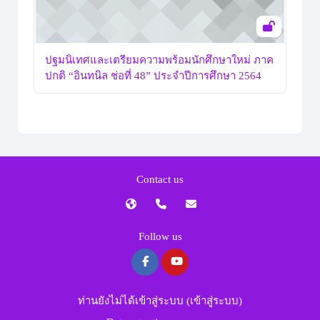
ปฐมนิเทศและเตรียมความพร้อมนักศึกษาใหม่ ภาค
ปกติ “อินทนิล ช่อที่ 48” ประจำปีการศึกษา 2564
Contact us
Follow us
ท่านยังไม่ได้เข้าสู่ระบบ (
เข้าสู่ระบบ
)