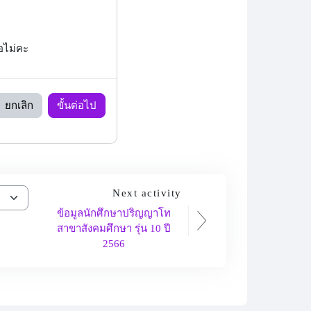
ือไม่คะ
ยกเลิก
ขั้นต่อไป
Next activity
ข้อมูลนักศึกษาปริญญาโท
สาขาสังคมศึกษา รุ่น 10 ปี
2566