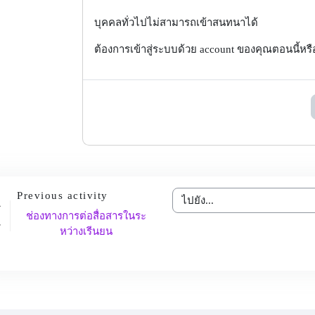
บุคคลทั่วไปไม่สามารถเข้าสนทนาได้
ต้องการเข้าสู่ระบบด้วย account ของคุณตอนนี้หร
Previous activity
ไปยัง...
ช่องทางการต่อสื่อสารในระ
หว่างเรีนยน