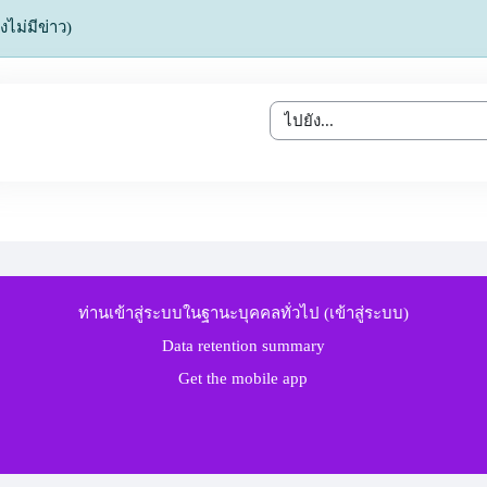
ังไม่มีข่าว)
ไปยัง...
ท่านเข้าสู่ระบบในฐานะบุคคลทั่วไป (
เข้าสู่ระบบ
)
Data retention summary
Get the mobile app