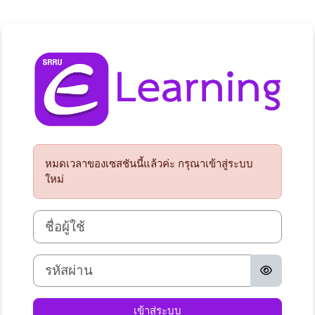
ข้ามไปที่เนื้อหาหลัก
เข้าสู่ระบบในชื่อ
หมดเวลาของเซสชันนี้แล้วค่ะ กรุณาเข้าสู่ระบบใหม่
หมดเวลาของเซสชันนี้แล้วค่ะ กรุณาเข้าสู่ระบบ
ใหม่
ชื่อผู้ใช้
รหัสผ่าน
เข้าสู่ระบบ