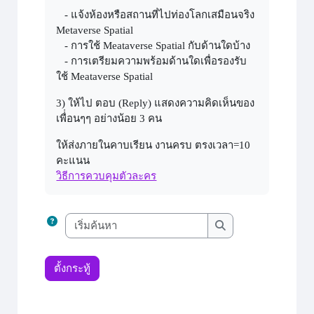
- แจ้งห้องหรือสถานที่ไปท่องโลกเสมือนจริง
Metaverse Spatial
- การใช้ Meataverse Spatial กับด้านใดบ้าง
- การเตรียมความพร้อมด้านใดเพื่อรองรับ
ใช้ Meataverse Spatial
3) ให้ไป ตอบ (Reply) แสดงความคิดเห็นของ
เพื่่อนๆๆ อย่างน้อย 3 คน
ให้ส่งภายในคาบเรียน งานครบ ตรงเวลา=10
คะแนน
วิธีการควบคุมตัวละคร
เริ่มค้นหา
เริ่มค้นหา
ตั้งกระทู้