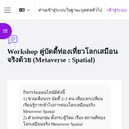
ข้ามไปที่เนื้อหาหลัก
ท่านเข้าสู่ระบบในฐานะบุคคลทั่วไป
เข้าสู่ระบบ
Side panel
Open course index
Workshop คู่บัดดี้ท่องเที่ยวโลกเสมือน
จริงด้วย (Metaverse : Spatial)
Completion requirements
กิจกรรมออนไลน์มีดังนี้
1) ชวนเพื่อนๆๆ บัดดี้ 2-3 คน เพื่อแลกเปลี่ยน
เรียนรู้การเข้าไปการท่องโลกเสมือนจริง
Metaverse Spatial
2) ตัวแทนกลุ่ม ตั้งกระทู้ใหม่ เรื่อง สถานที่ท่อง
โลกเสมือนจริง Metaverse Spatial