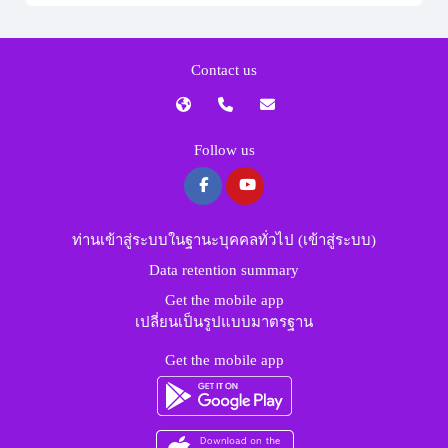
Contact us
Follow us
ท่านเข้าสู่ระบบในฐานะบุคคลทั่วไป (
เข้าสู่ระบบ
)
Data retention summary
Get the mobile app
เปลี่ยนเป็นรูปแบบมาตรฐาน
Get the mobile app