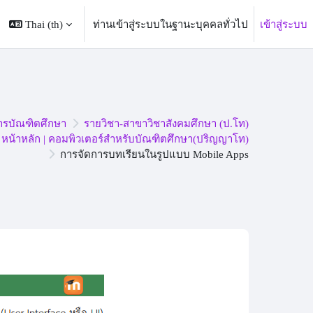
Thai ‎(th)‎
ท่านเข้าสู่ระบบในฐานะบุคคลทั่วไป
เข้าสู่ระบบ
ารบัณฑิตศึกษา
รายวิชา-สาขาวิชาสังคมศึกษา (ป.โท)
หน้าหลัก | คอมพิวเตอร์สำหรับบัณฑิตศึกษา(ปริญญาโท)
การจัดการบทเรียนในรูปแบบ Mobile Apps