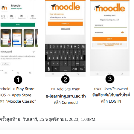
รั้งสุดท้าย: วันเสาร์, 25 พฤศจิกายน 2023, 1:08PM